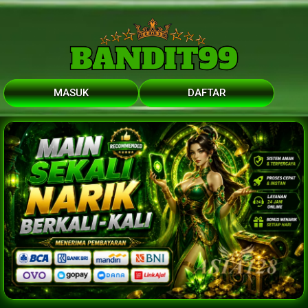
MASUK
DAFTAR