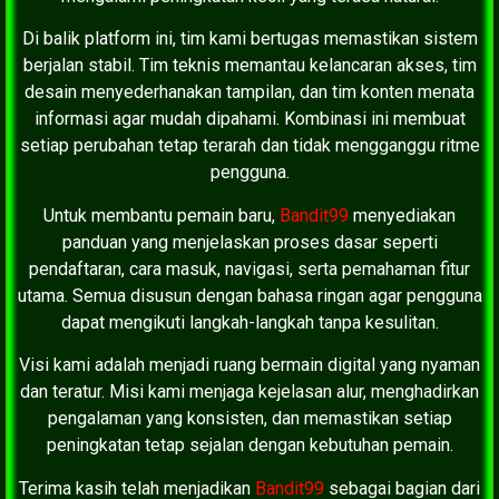
Di balik platform ini, tim kami bertugas memastikan sistem
berjalan stabil. Tim teknis memantau kelancaran akses, tim
desain menyederhanakan tampilan, dan tim konten menata
informasi agar mudah dipahami. Kombinasi ini membuat
setiap perubahan tetap terarah dan tidak mengganggu ritme
pengguna.
Untuk membantu pemain baru,
Bandit99
menyediakan
panduan yang menjelaskan proses dasar seperti
pendaftaran, cara masuk, navigasi, serta pemahaman fitur
utama. Semua disusun dengan bahasa ringan agar pengguna
dapat mengikuti langkah-langkah tanpa kesulitan.
Visi kami adalah menjadi ruang bermain digital yang nyaman
dan teratur. Misi kami menjaga kejelasan alur, menghadirkan
pengalaman yang konsisten, dan memastikan setiap
peningkatan tetap sejalan dengan kebutuhan pemain.
Terima kasih telah menjadikan
Bandit99
sebagai bagian dari