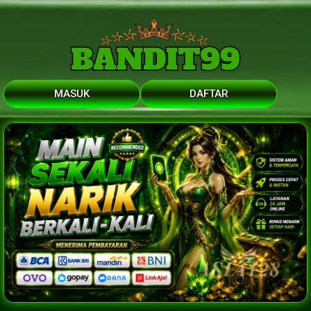
MASUK
DAFTAR